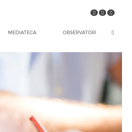
MEDIATECA
OBSERVATORI