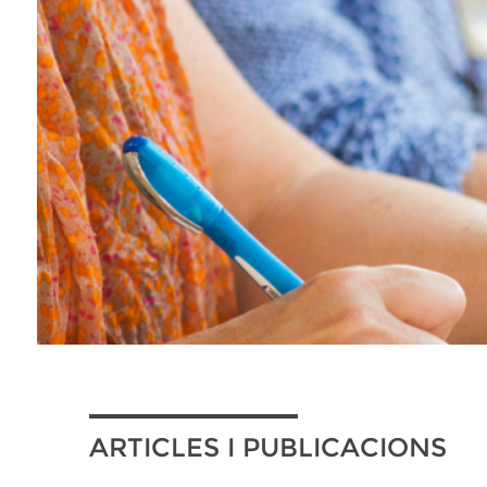
ARTICLES I PUBLICACIONS