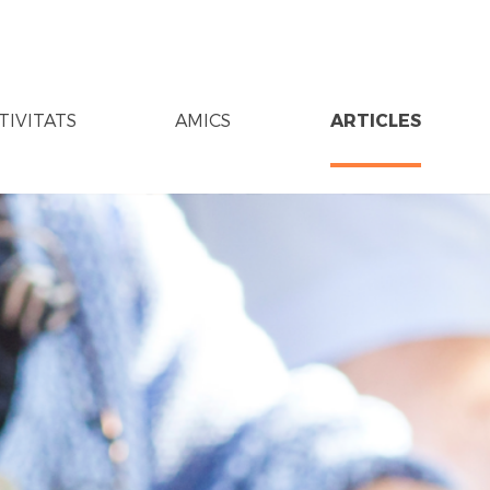
TIVITATS
AMICS
ARTICLES