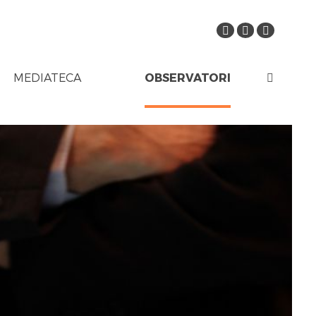
MEDIATECA
OBSERVATORI