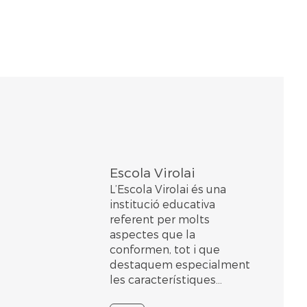
Escola Virolai
L’Escola Virolai és una
institució educativa
referent per molts
aspectes que la
conformen, tot i que
destaquem especialment
les característiques...