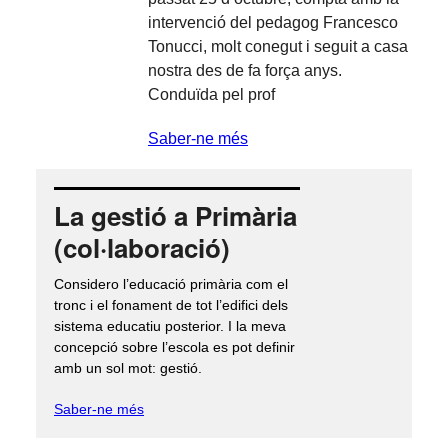
intervenció del pedagog Francesco
Tonucci, molt conegut i seguit a casa
nostra des de fa força anys.
Conduïda pel prof
Saber-ne més
La gestió a Primària
(col·laboració)
Considero l’educació primària com el
tronc i el fonament de tot l’edifici dels
sistema educatiu posterior. I la meva
concepció sobre l’escola es pot definir
amb un sol mot: gestió.
Saber-ne més