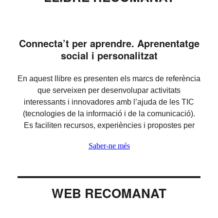
Connecta’t per aprendre. Aprenentatge
social i personalitzat
En aquest llibre es presenten els marcs de referència
que serveixen per desenvolupar activitats
interessants i innovadores amb l’ajuda de les TIC
(tecnologies de la informació i de la comunicació).
Es faciliten recursos, experiències i propostes per
Saber-ne més
WEB RECOMANAT