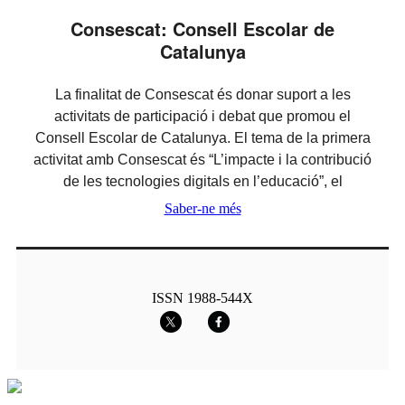
Consescat: Consell Escolar de
Catalunya
La finalitat de Consescat és donar suport a les
activitats de participació i debat que promou el
Consell Escolar de Catalunya. El tema de la primera
activitat amb Consescat és “L’impacte i la contribució
de les tecnologies digitals en l’educació”, el
Saber-ne més
ISSN 1988-544X