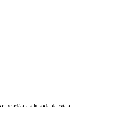
n relació a la salut social del català...