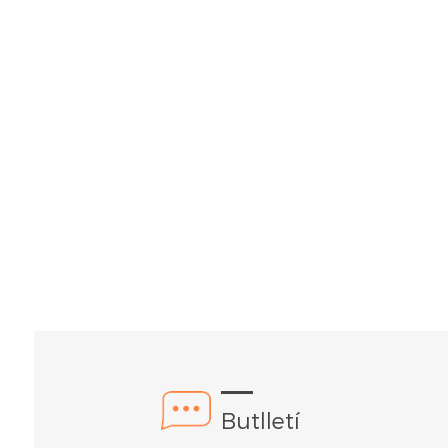
Butlletí