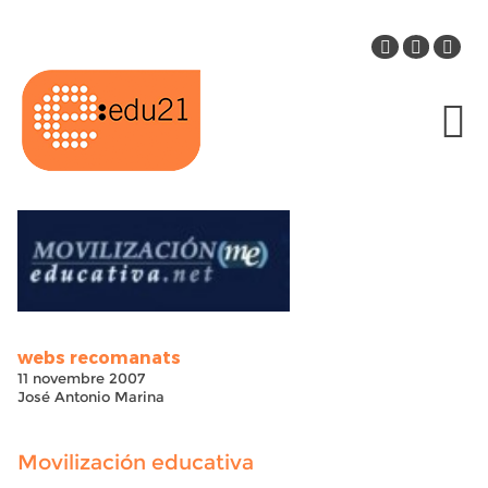
webs recomanats
11 novembre 2007
José Antonio Marina
Movilización educativa