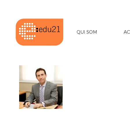
QUI SOM
AC