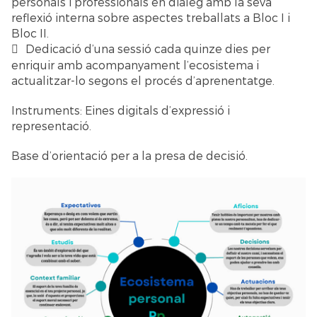
personals i professionals en diàleg amb la seva
reflexió interna sobre aspectes treballats a Bloc I i
Bloc II.
Dedicació d’una sessió cada quinze dies per
enriquir amb acompanyament l’ecosistema i
actualitzar-lo segons el procés d’aprenentatge.
Instruments: Eines digitals d’expressió i
representació.
Base d’orientació per a la presa de decisió.