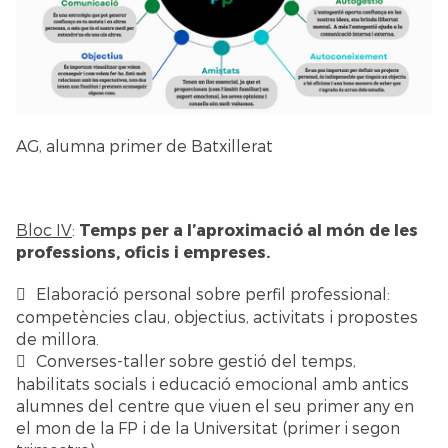
AG, alumna primer de Batxillerat
Bloc IV
:
Temps per a l’aproximació al món de les
professions, oficis i empreses.
Elaboració personal sobre perfil professional:
competències clau, objectius, activitats i propostes
de millora.
Converses-taller sobre gestió del temps,
habilitats socials i educació emocional amb antics
alumnes del centre que viuen el seu primer any en
el mon de la FP i de la Universitat (primer i segon