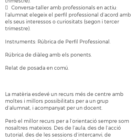
trimestre).
Conversa-taller amb professionals en actiu:
l’alumnat elegeix el perfil professional d’acord amb
els seus interessos o curiositats (segon i tercer
trimestre).
Instruments: Rúbrica de Perfil Professional.
Rúbrica de diàleg amb els ponents.
Relat de posada en comú.
La matèria esdevé un recurs més de centre amb
moltes i millors possibilitats per a un grup
d’alumnat, i acompanyat per un docent.
Però el millor recurs per a l’orientació sempre som
nosaltres mateixos. Des de l’aula, des de l’acció
tutorial, des de les sessions d’intercanvi, de