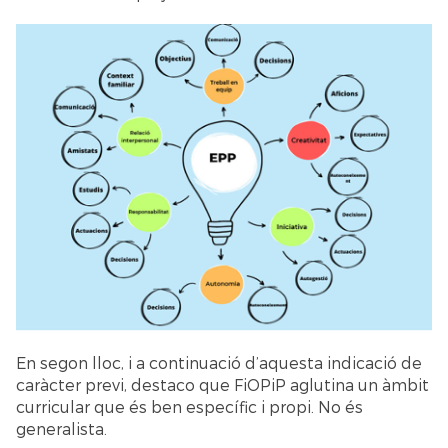
En segon lloc, i a continuació d’aquesta indicació de
caràcter previ, destaco que FiOPiP aglutina un àmbit
curricular que és ben específic i propi. No és
generalista.