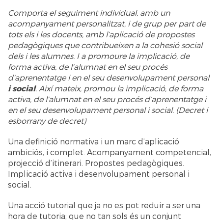
Comporta el seguiment individual, amb un
acompanyament personalitzat, i de grup per part de
tots els i les docents, amb l’aplicació de propostes
pedagògiques que contribueixen a la cohesió social
dels i les alumnes. I a promoure la implicació, de
forma activa, de l'alumnat en el seu procés
d'aprenentatge i en el seu desenvolupament personal
i social
. Així mateix, promou la implicació, de forma
activa, de l’alumnat en el seu procés d’aprenentatge i
en el seu desenvolupament personal i social. (Decret i
esborrany de decret)
Una definició normativa i un marc d’aplicació
ambiciós, i complet. Acompanyament competencial,
projecció d’itinerari. Propostes pedagògiques.
Implicació activa i desenvolupament personal i
social.
Una acció tutorial que ja no es pot reduir a ser una
hora de tutoria; que no tan sols és un conjunt