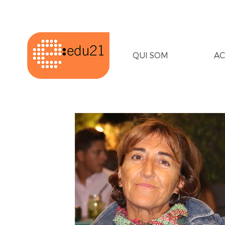
QUI SOM
AC