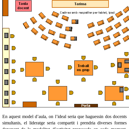
En aquest model d’aula, on l’ideal seria que haguessin dos docents
simultanis, el lideratge seria compartit i prendria diverses formes