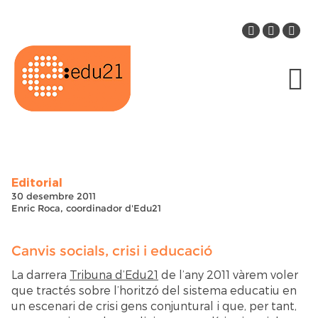
Editorial
30 desembre 2011
Enric Roca, coordinador d'Edu21
Canvis socials, crisi i educació
La darrera
Tribuna d’Edu21
de l’any 2011 vàrem voler
que tractés sobre l’horitzó del sistema educatiu en
un escenari de crisi gens conjuntural i que, per tant,