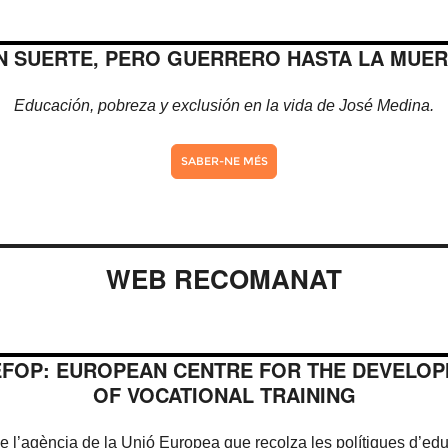
N SUERTE, PERO GUERRERO HASTA LA MUE
Educación, pobreza y exclusión en la vida de José Medina.
SABER-NE MÉS
WEB RECOMANAT
FOP: EUROPEAN CENTRE FOR THE DEVELO
OF VOCATIONAL TRAINING
 l’agència de la Unió Europea que recolza les polítiques d’edu