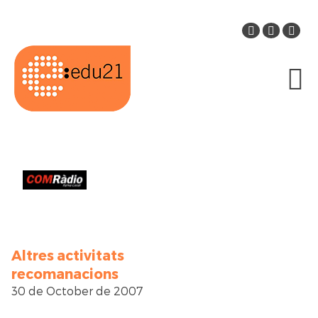
Altres activitats
recomanacions
30 de October de 2007