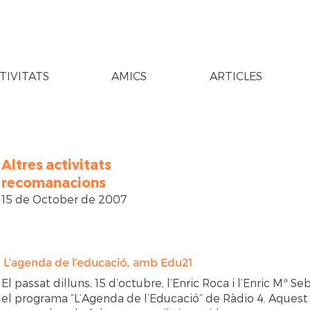
TIVITATS
AMICS
ARTICLES
Altres activitats
recomanacions
15 de October de 2007
L’agenda de l’educació, amb Edu21
El passat dilluns, 15 d’octubre, l’Enric Roca i l’Enric Mª 
el programa “L’Agenda de l’Educació” de Ràdio 4. Aquest