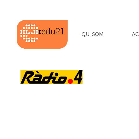
QUI SOM
AC